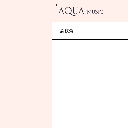
AQUA
MUSIC
荔枝角