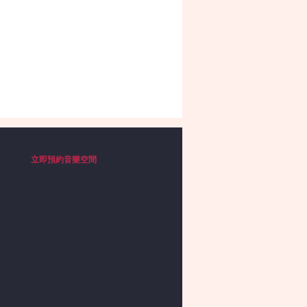
立即預約音樂空間