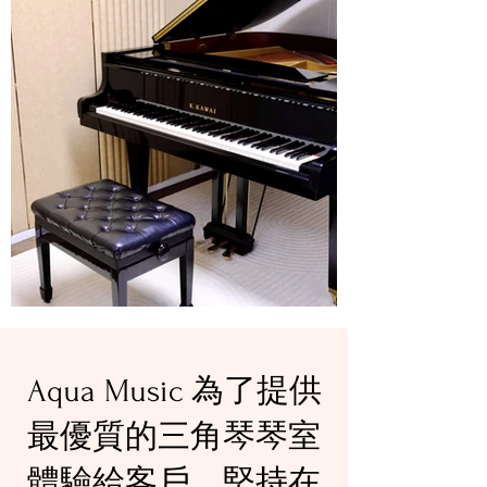
Aqua Music 為了提供
最優質的三角琴琴室
體驗給客戶，堅持在