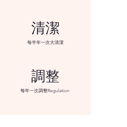
清潔
每半年一次大清潔
​調整
每年一次調整Regulation