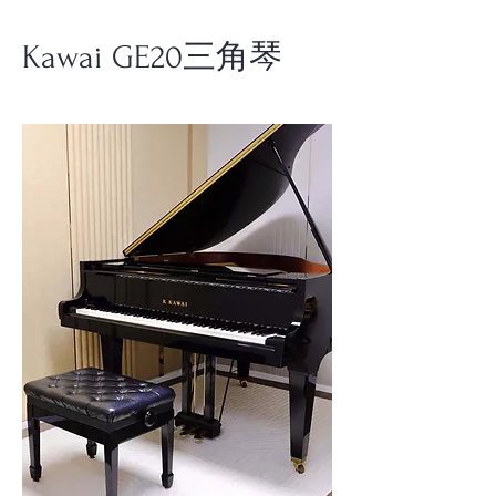
Kawai GE20三角琴